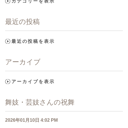
カテゴリーを表示
最近の投稿
最近の投稿を表示
アーカイブ
アーカイブを表示
舞妓・芸妓さんの祝舞
2026年01月10日 4:02 PM