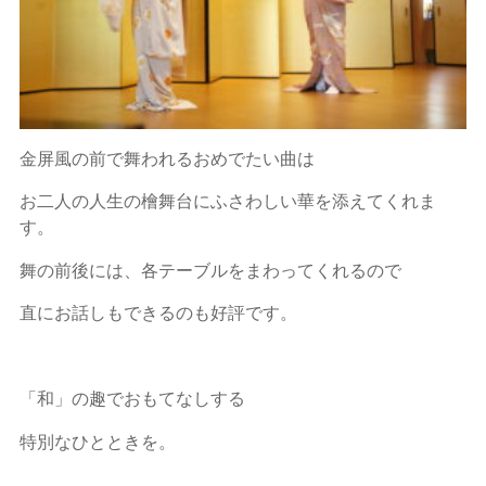
金屏風の前で舞われるおめでたい曲は
お二人の人生の檜舞台にふさわしい華を添えてくれま
す。
舞の前後には、各テーブルをまわってくれるので
直にお話しもできるのも好評です。
「和」の趣でおもてなしする
特別なひとときを。