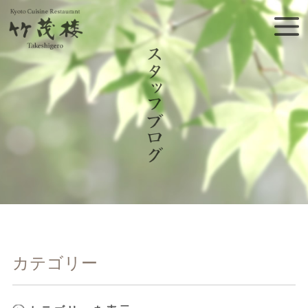
カテゴリー