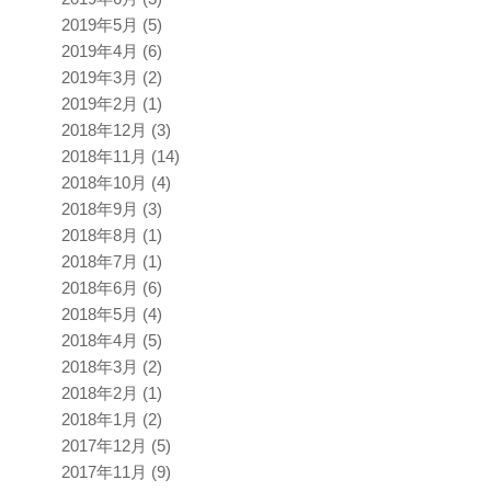
2019年5月
(5)
2019年4月
(6)
2019年3月
(2)
2019年2月
(1)
2018年12月
(3)
2018年11月
(14)
2018年10月
(4)
2018年9月
(3)
2018年8月
(1)
2018年7月
(1)
2018年6月
(6)
2018年5月
(4)
2018年4月
(5)
2018年3月
(2)
2018年2月
(1)
2018年1月
(2)
2017年12月
(5)
2017年11月
(9)