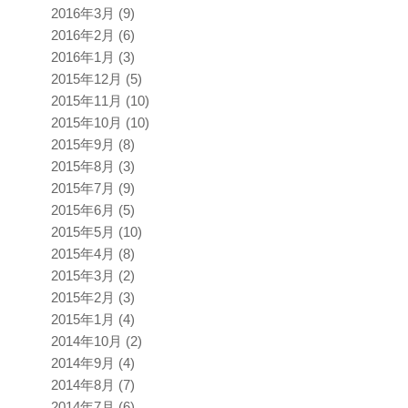
2016年3月
(9)
2016年2月
(6)
2016年1月
(3)
2015年12月
(5)
2015年11月
(10)
2015年10月
(10)
2015年9月
(8)
2015年8月
(3)
2015年7月
(9)
2015年6月
(5)
2015年5月
(10)
2015年4月
(8)
2015年3月
(2)
2015年2月
(3)
2015年1月
(4)
2014年10月
(2)
2014年9月
(4)
2014年8月
(7)
2014年7月
(6)