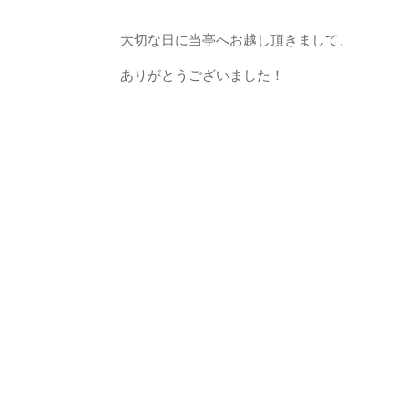
大切な日に当亭へお越し頂きまして、
ありがとうございました！