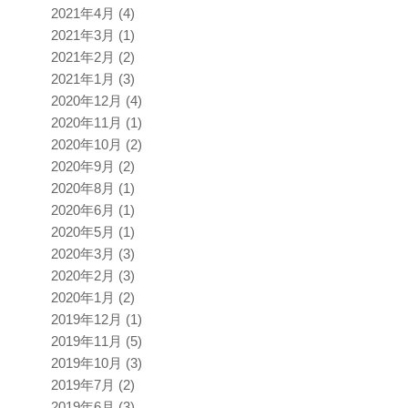
2021年4月
(4)
2021年3月
(1)
2021年2月
(2)
2021年1月
(3)
2020年12月
(4)
2020年11月
(1)
2020年10月
(2)
2020年9月
(2)
2020年8月
(1)
2020年6月
(1)
2020年5月
(1)
2020年3月
(3)
2020年2月
(3)
2020年1月
(2)
2019年12月
(1)
2019年11月
(5)
2019年10月
(3)
2019年7月
(2)
2019年6月
(3)