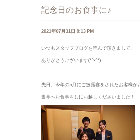
記念日のお食事に♪
2021年07月31日 8:13 PM
いつもスタッフブログを読んで頂きまして、
ありがとうございます(*^-^*)
先日、今年の5月にご披露宴をされたお客様が
当亭へお食事をしにお越しくださいました！