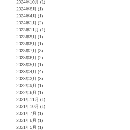
2024年10月
(1)
2024年8月
(1)
2024年4月
(1)
2024年1月
(2)
2023年11月
(1)
2023年9月
(1)
2023年8月
(1)
2023年7月
(3)
2023年6月
(2)
2023年5月
(1)
2023年4月
(4)
2023年3月
(3)
2022年9月
(1)
2022年6月
(1)
2021年11月
(1)
2021年10月
(1)
2021年7月
(1)
2021年6月
(1)
2021年5月
(1)