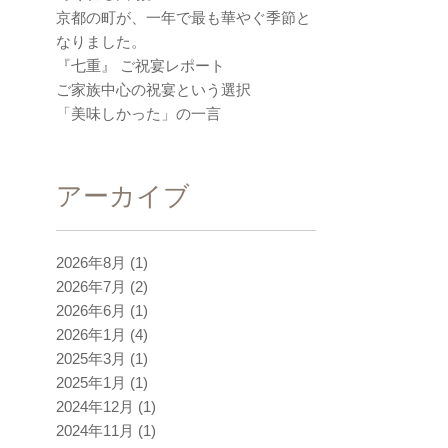
京都の町が、一年で最も華やぐ季節と
なりました。
『七重』 ご祝宴レポート
ご家族中心の祝宴という選択
「美味しかった」の一言
アーカイブ
2026年8月
(1)
2026年7月
(2)
2026年6月
(1)
2026年1月
(4)
2025年3月
(1)
2025年1月
(1)
2024年12月
(1)
2024年11月
(1)