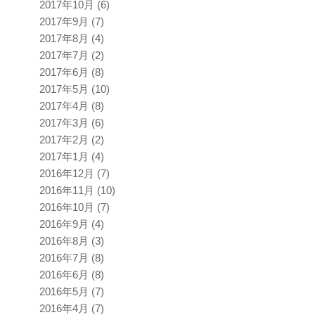
2017年10月
(6)
2017年9月
(7)
2017年8月
(4)
2017年7月
(2)
2017年6月
(8)
2017年5月
(10)
2017年4月
(8)
2017年3月
(6)
2017年2月
(2)
2017年1月
(4)
2016年12月
(7)
2016年11月
(10)
2016年10月
(7)
2016年9月
(4)
2016年8月
(3)
2016年7月
(8)
2016年6月
(8)
2016年5月
(7)
2016年4月
(7)