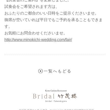
試食会をご希望されます方は、
おふたりのご都合のいい日時をご提示くださいませ。
御席が空いていれば平日でもご予約を承ることもできま
す。
お気軽にお問合わせくださいませ。
http://www.minokichi-wedding.com/fair/
一覧へもどる