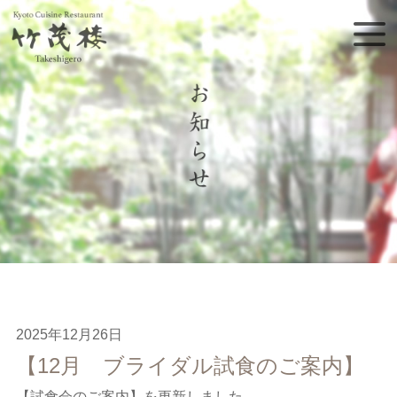
2025年12月26日
【12月 ブライダル試食のご案内】
【試食会のご案内】を更新しました。